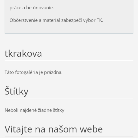
práce a betónovanie.
Občerstvenie a materiál zabezpečí výbor TK.
tkrakova
Táto fotogaléria je prázdna.
Štítky
Neboli nájdené žiadne štítky.
Vitajte na našom webe